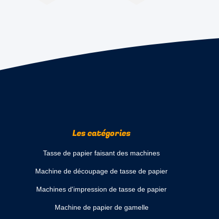
Les catégories
Tasse de papier faisant des machines
Machine de découpage de tasse de papier
Machines d'impression de tasse de papier
Machine de papier de gamelle