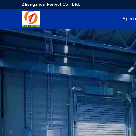
Zhengzhou Perfect Co., Ltd.
Aperç