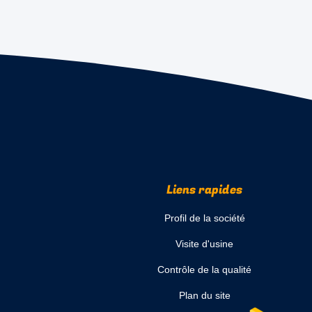
Liens rapides
Profil de la société
Visite d'usine
Contrôle de la qualité
Plan du site