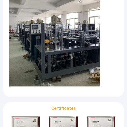
Certificates