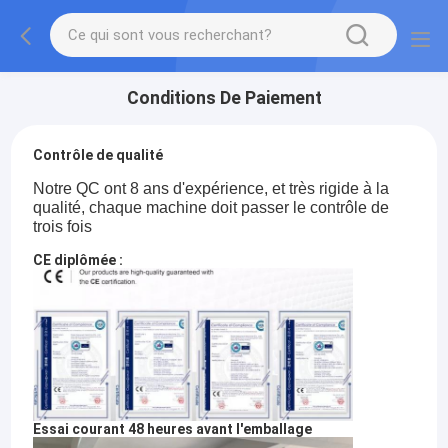
Conditions De Paiement
Contrôle de qualité
Notre QC ont 8 ans d'expérience, et très rigide à la
qualité, chaque machine doit passer le contrôle de
trois fois
CE diplômée :
Essai courant 48 heures avant l'emballage