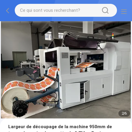
2
/
6
Largeur de découpage de la machine 950mm de