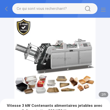
2
/
9
Vitesse 3 kW Contenants alimentaires jetables avec