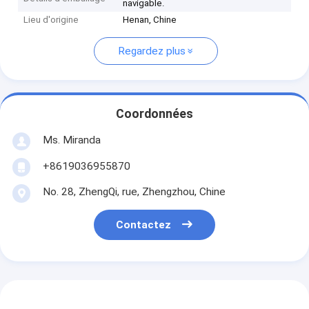
navigable.
Lieu d'origine
Henan, Chine
Regardez plus
Coordonnées
Ms. Miranda
+8619036955870
No. 28, ZhengQi, rue, Zhengzhou, Chine
Contactez