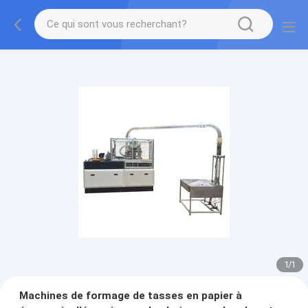
1
/
1
Machines de formage de tasses en papier à