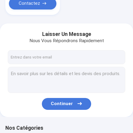
Contactez
Laisser Un Message
Nous Vous Répondrons Rapidement
Continuer
Nos Catégories