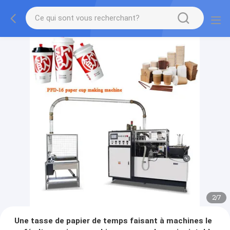
2
/
7
Une tasse de papier de temps faisant à machines le