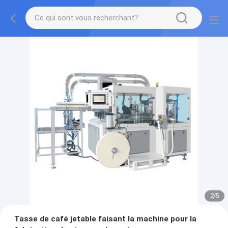
2
/
5
Tasse de café jetable faisant la machine pour la