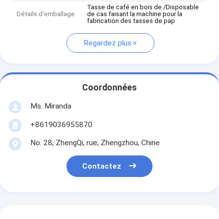
Tasse de café en bois de /Disposable
Détails d'emballage
de cas faisant la machine pour la
fabrication des tasses de pap
Regardez plus
Coordonnées
Ms. Miranda
+8619036955870
No. 28, ZhengQi, rue, Zhengzhou, Chine
Contactez