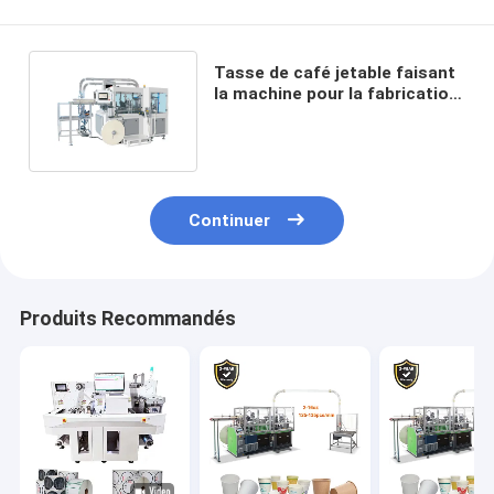
Tasse de café jetable faisant
la machine pour la fabrication
des tasses de papier
Continuer
Produits Recommandés