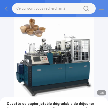
2
/
5
Cuvette de papier jetable dégradable de déjeuner