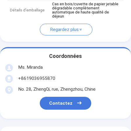
Cas en bois/cuvette de papier jetable
dégradable complètement
Détails d'emballage
automatique de haute qualité de
déjeun
Regardez plus
Coordonnées
Ms. Miranda
+8619036955870
No. 28, ZhengQi, rue, Zhengzhou, Chine
Contactez