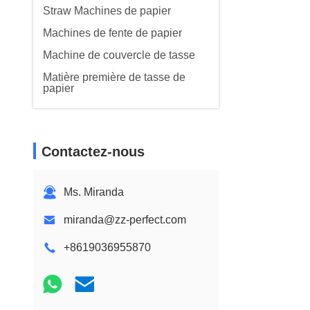
Straw Machines de papier
Machines de fente de papier
Machine de couvercle de tasse
Matière première de tasse de
papier
Contactez-nous
Ms. Miranda
miranda@zz-perfect.com
+8619036955870