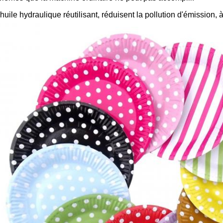
'huile hydraulique réutilisant, réduisent la pollution d'émission, à