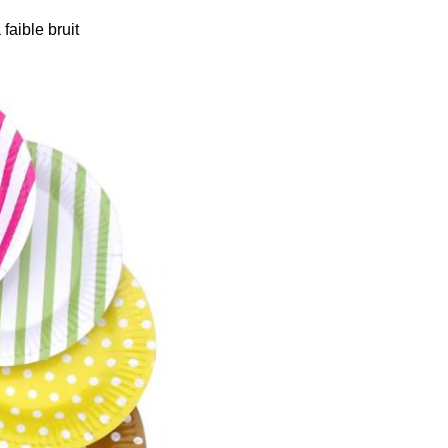
 faible bruit