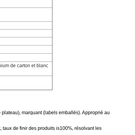
nium de carton et blanc
 plateau), marquant (labels emballés). Approprié au
 taux de finir des produits is100%, résolvant les