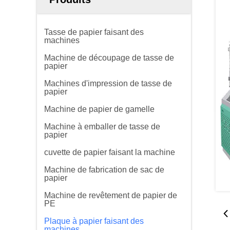
Tasse de papier faisant des
machines
Machine de découpage de tasse de
papier
Machines d'impression de tasse de
papier
Machine de papier de gamelle
Machine à emballer de tasse de
papier
cuvette de papier faisant la machine
Machine de fabrication de sac de
papier
Machine de revêtement de papier de
PE
Plaque à papier faisant des
machines