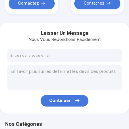
Contactez
Contactez
Laisser Un Message
Nous Vous Répondrons Rapidement
Continuer
Nos Catégories