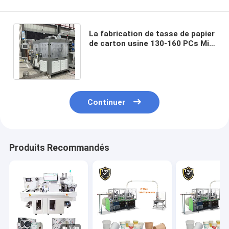
La fabrication de tasse de papier
de carton usine 130-160 PCs Min
Coffee Cup Manufacturing
Machine
Continuer
Produits Recommandés