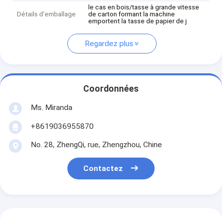
le cas en bois/tasse à grande vitesse
Détails d'emballage
de carton formant la machine
emportent la tasse de papier de j
Regardez plus
Coordonnées
Ms. Miranda
+8619036955870
No. 28, ZhengQi, rue, Zhengzhou, Chine
Contactez