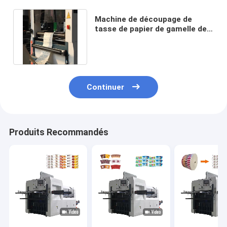
Machine de découpage de
tasse de papier de gamelle de
16KW 380V 200 fois par minute
Continuer
Produits Recommandés