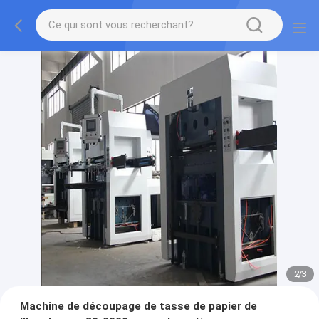
2
/
3
Machine de découpage de tasse de papier de