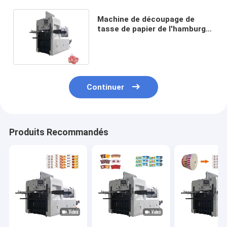
Machine de découpage de
tasse de papier de l'hamburger
80-2000gsm automatique
Continuer
Produits Recommandés