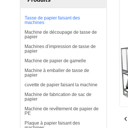
Tasse de papier faisant des
machines
Machine de découpage de tasse de
papier
Machines d'impression de tasse de
papier
Machine de papier de gamelle
Machine à emballer de tasse de
papier
cuvette de papier faisant la machine
Machine de fabrication de sac de
papier
Machine de revêtement de papier de
PE
Plaque à papier faisant des
machines