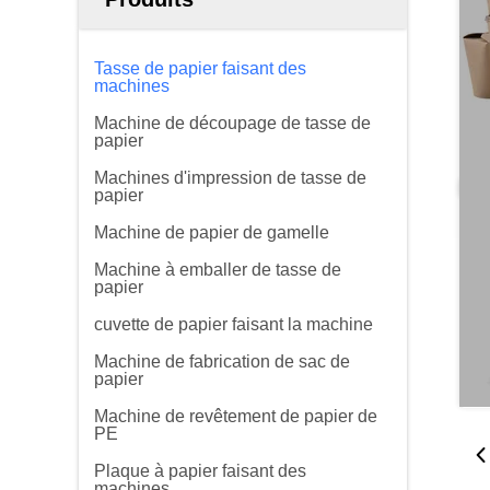
Tasse de papier faisant des
machines
Machine de découpage de tasse de
papier
Machines d'impression de tasse de
papier
Machine de papier de gamelle
Machine à emballer de tasse de
papier
cuvette de papier faisant la machine
Machine de fabrication de sac de
papier
Machine de revêtement de papier de
PE
Plaque à papier faisant des
machines