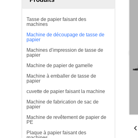
Tasse de papier faisant des
machines
Machine de découpage de tasse de
papier
Machines d'impression de tasse de
papier
Machine de papier de gamelle
Machine à emballer de tasse de
papier
cuvette de papier faisant la machine
Machine de fabrication de sac de
papier
Machine de revêtement de papier de
PE
Plaque à papier faisant des
machines