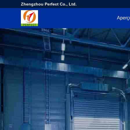
Zhengzhou Perfect Co., Ltd.
Aperç