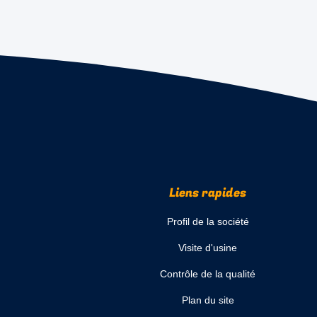
Liens rapides
Profil de la société
Visite d'usine
Contrôle de la qualité
Plan du site