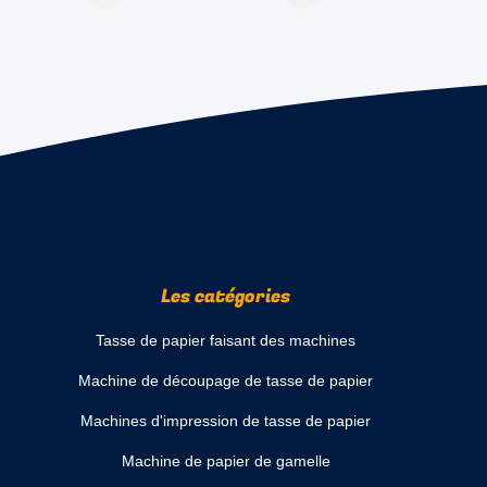
Les catégories
Tasse de papier faisant des machines
Machine de découpage de tasse de papier
Machines d'impression de tasse de papier
Machine de papier de gamelle