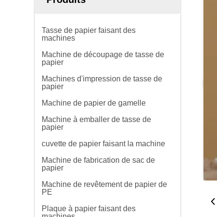
Tasse de papier faisant des
machines
Machine de découpage de tasse de
papier
Machines d'impression de tasse de
papier
Machine de papier de gamelle
Machine à emballer de tasse de
papier
cuvette de papier faisant la machine
Machine de fabrication de sac de
papier
Machine de revêtement de papier de
PE
Plaque à papier faisant des
machines