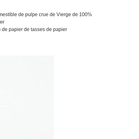
comestible de pulpe crue de Vierge de 100%
er
n de papier de tasses de papier