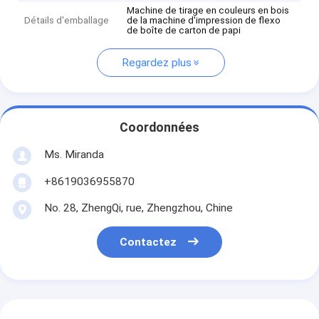
Machine de tirage en couleurs en bois
Détails d'emballage
de la machine d'impression de flexo
de boîte de carton de papi
Regardez plus
Coordonnées
Ms. Miranda
+8619036955870
No. 28, ZhengQi, rue, Zhengzhou, Chine
Contactez