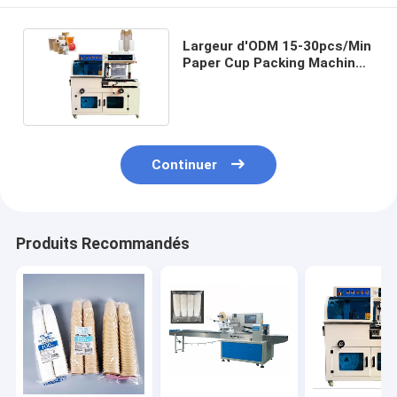
Largeur d'ODM 15-30pcs/Min
Paper Cup Packing Machine
500mm d'OEM
Continuer
Produits Recommandés