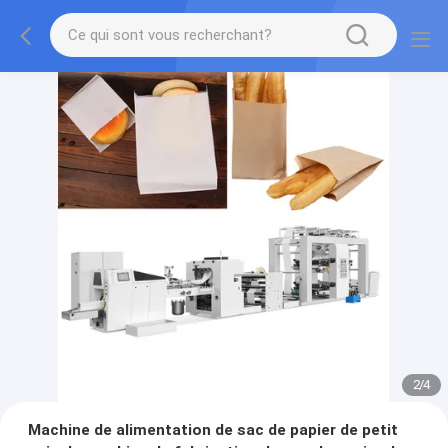
2
/
4
Machine de alimentation de sac de papier de petit