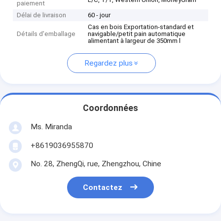
paiement
Délai de livraison
60 - jour
Cas en bois Exportation-standard et
Détails d'emballage
navigable/petit pain automatique
alimentant à largeur de 350mm l
Regardez plus
Coordonnées
Ms. Miranda
+8619036955870
No. 28, ZhengQi, rue, Zhengzhou, Chine
Contactez