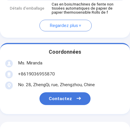
Cas en bois/machines de fente non
Détails d'emballage
tissées automatiques de papier de
papier thermosensible Rolls de f
Regardez plus
Coordonnées
Ms. Miranda
+8619036955870
No. 28, ZhengQi, rue, Zhengzhou, Chine
Contactez