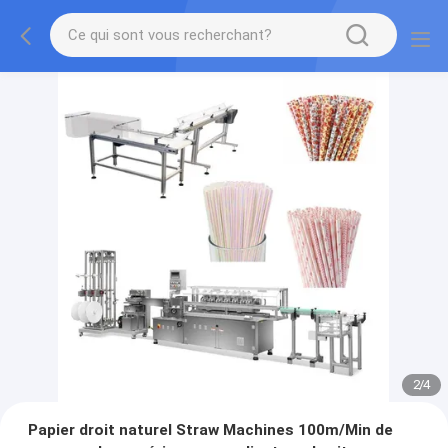
2
/
4
Papier droit naturel Straw Machines 100m/Min de