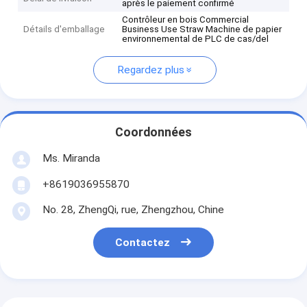
après le paiement confirmé
Contrôleur en bois Commercial
Détails d'emballage
Business Use Straw Machine de papier
environnemental de PLC de cas/del
Regardez plus
Coordonnées
Ms. Miranda
+8619036955870
No. 28, ZhengQi, rue, Zhengzhou, Chine
Contactez