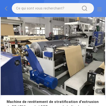
2
/
5
Machine de revêtement de stratification d'extrusion