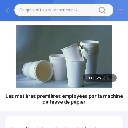
Feb 25, 2022
Les matières premières employées par la machine
de tasse de papier