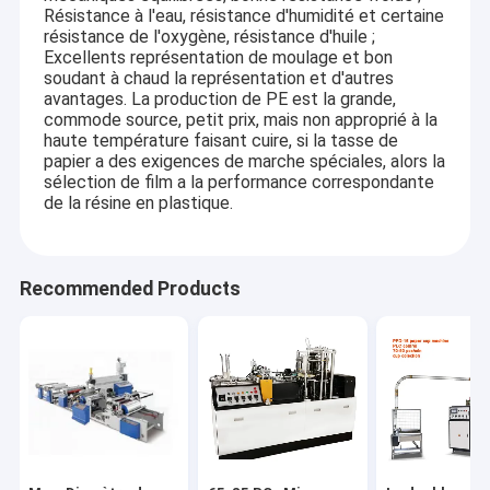
Résistance à l'eau, résistance d'humidité et certaine
résistance de l'oxygène, résistance d'huile ;
Excellents représentation de moulage et bon
soudant à chaud la représentation et d'autres
avantages. La production de PE est la grande,
commode source, petit prix, mais non approprié à la
haute température faisant cuire, si la tasse de
papier a des exigences de marche spéciales, alors la
sélection de film a la performance correspondante
de la résine en plastique.
Recommended Products