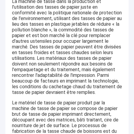
La machine de tasse dans la production et
l'utilisation des tasses de papier juste en
conformité avec la politique nationale de protection
de l'environnement, utilisant des tasses de papier au
lieu des tasses en plastique jetables de réduire « la
pollution blanche », la commodité des tasses de
papier et est bon marché la clé pour remplacer
d'autres ustensiles pour occuper largement le
marché. Des tasses de papier peuvent être divisées
en tasses froides et tasses chaudes selon leurs
utilisations. Les matériaux des tasses de papier
doivent non seulement répondre aux besoins de
l'empaquetage et du traitement, mais également
rencontrer l'adaptabilité de l'impression. Parmi
beaucoup de facteurs en imprimant la technologie,
les conditions du cachetage chaud du traitement de
tasse de papier devraient être remplies.
Le matériel de tasse de papier produit par la
machine de tasse de papier se compose de papier
brut de tasse de papier imprimant directement,
découpant avec des matrices, bâti traitant, cire de
nourriture de jet de surface. Le processus de
fabrication de la tasse chaude de boissons est du