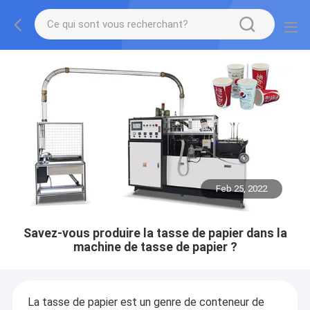
Feb 25, 2022
Savez-vous produire la tasse de papier dans la
machine de tasse de papier ?
La tasse de papier est un genre de conteneur de