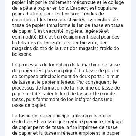
papier fait par le traitement mécanique et le collage
. L'aspect est cupulaire,
de
pâte à papier en bois
la
pourrait utilisé pour les boissons froides de
nourriture et les boissons chaudes. La machine de
tasse de papier transforme la fan de tasse en tasse
de papier. C'est sécurité, hygiène, légèreté et
commodité. Et c'est un équipement idéal pour des
hôtels, des restaurants, des restaurants, des
magasins de thé de lait, et des magasins froids de
boissons.
Le processus de formation de la machine de tasse
de papier n'est pas compliqué. La tasse de papier
se compose principalement de deux parts : le mur
de tasse et le papier inférieur. Par conséquent, le
processus de formation de la machine de tasse de
papier est de traiter le fond de tasse et le mur de
tasse, puis fermement de les intégrer dans une
tasse de papier.
La tasse de papier principal utilisation le papier
enduit de PE en tant que matière première. L'adpopt
de papier peint de tasse la fan imprimée de tasse
de papier et la tasse inférieure emploient le papier